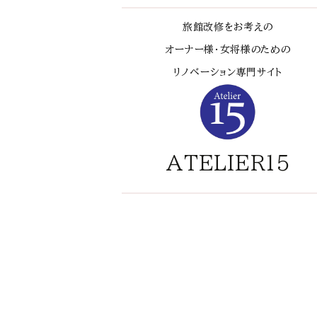
旅館改修をお考えの
オーナー様・女将様のための
リノベーション専門サイト
ATELIER15