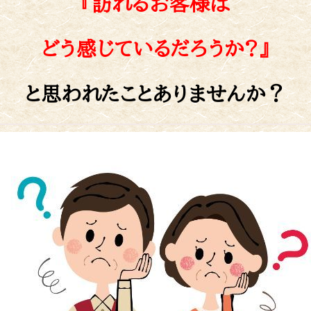
『訪れるお客様は
どう感じているだろうか?』
と思われたことありませんか？