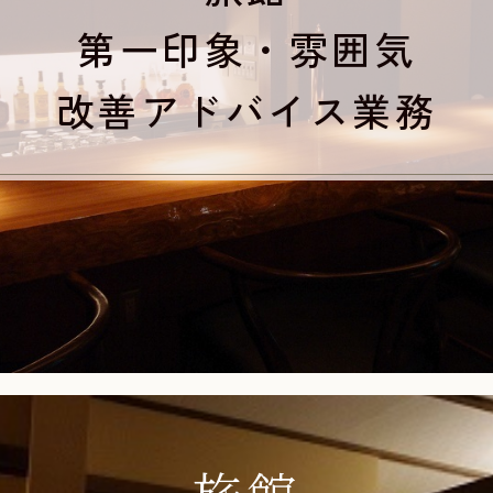
第一印象・雰囲気
改善アドバイス業務
旅館