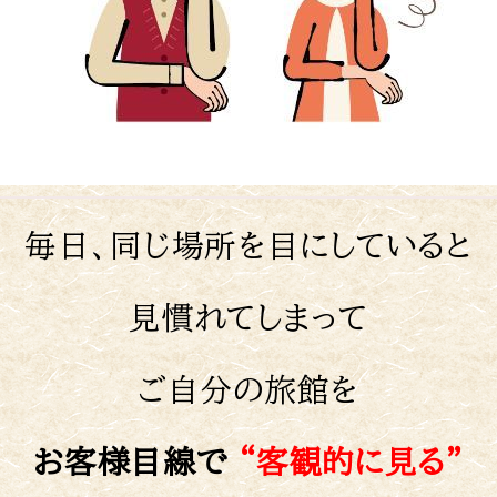
毎日、同じ場所を目にしていると
見慣れてしまって
ご
自分の旅館を
お客様目線で
“客観的に見る”