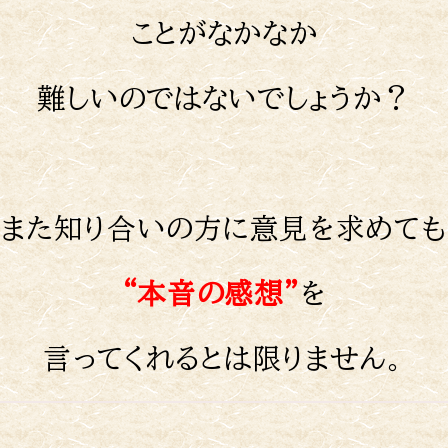
ことがなかなか
難しいのではないでしょうか？
また知り合いの方に意見を求めても
“本音の感想”
を
言ってくれるとは限りません。