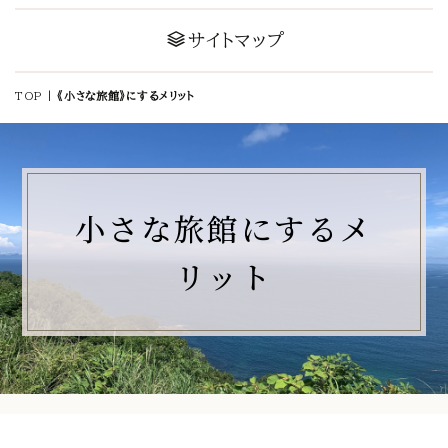
サイトマップ
TOP
|
《小さな旅館》にするメリット
小さな旅館にするメ
リット