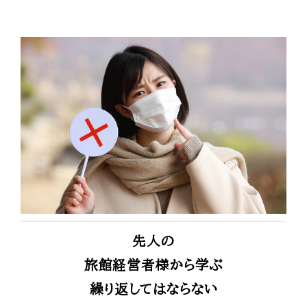
先人の
旅館経営者様から学ぶ
繰り返してはならない