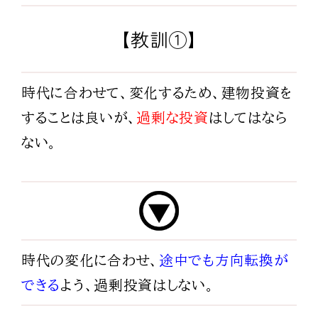
【教訓①】
時代に合わせて、変化するため、建物投資を
することは良いが、
過剰な投資
はしてはなら
ない。
時代の変化に合わせ、
途中でも方向転換が
できる
よう、過剰投資はしない。