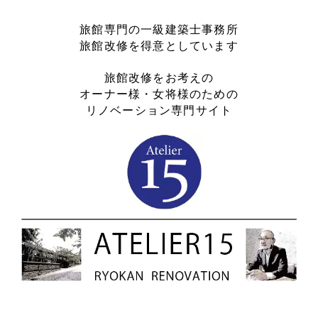
旅館専門の一級建築士事務所
旅館改修を得意としています
旅館改修をお考えの
オーナー様・女将様のための
リノベーション専門サイト