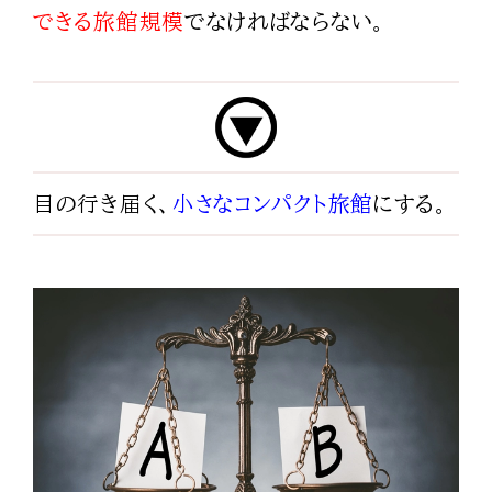
できる旅館規模
でなければならない。
目の行き届く、
小さなコンパクト旅館
にする。