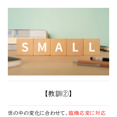
【教訓②】
世の中の変化に合わせて、
臨機応変に対応