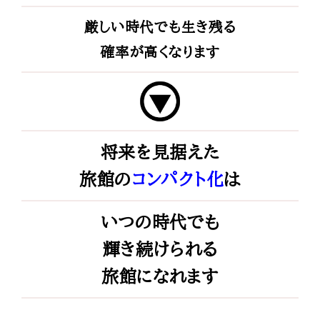
厳しい時代でも生き残る
確率が高くなります
将来を見据えた
旅館の
コンパクト化
は
いつの時代でも
輝き続けられる
旅館になれます