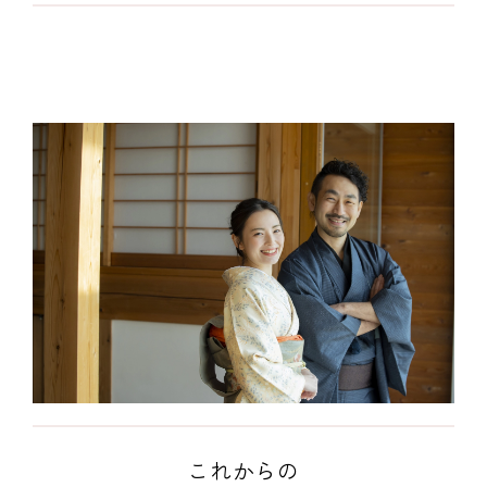
これからの